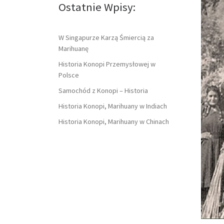
Ostatnie Wpisy:
W Singapurze Karzą Śmiercią za
Marihuanę
Historia Konopi Przemysłowej w
Polsce
Samochód z Konopi – Historia
Historia Konopi, Marihuany w Indiach
Historia Konopi, Marihuany w Chinach