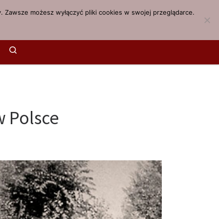
. Zawsze możesz wyłączyć pliki cookies w swojej przeglądarce.
Search
w Polsce