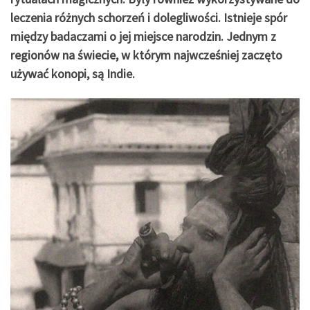
leczenia różnych schorzeń i dolegliwości. Istnieje spór
między badaczami o jej miejsce narodzin. Jednym z
regionów na świecie, w którym najwcześniej zaczęto
używać konopi, są Indie.