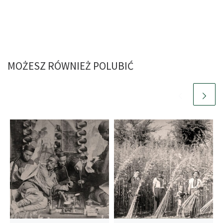
MOŻESZ RÓWNIEŻ POLUBIĆ