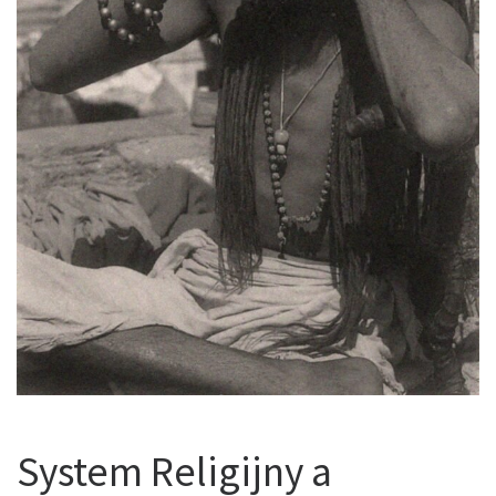
System Religijny a