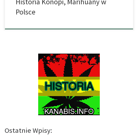
Historia Konopi, Marihuany w
Polsce
Ostatnie Wpisy: