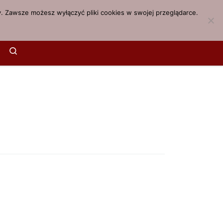
. Zawsze możesz wyłączyć pliki cookies w swojej przeglądarce.
Search