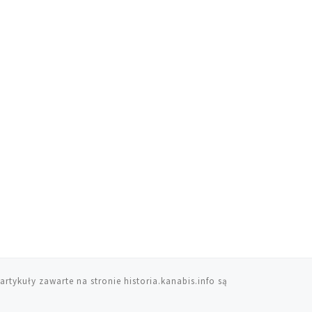
artykuły zawarte na stronie historia.kanabis.info są