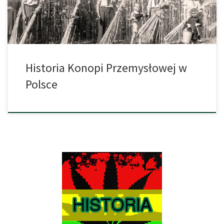
pełni […]
Historia Konopi Przemysłowej w
Polsce