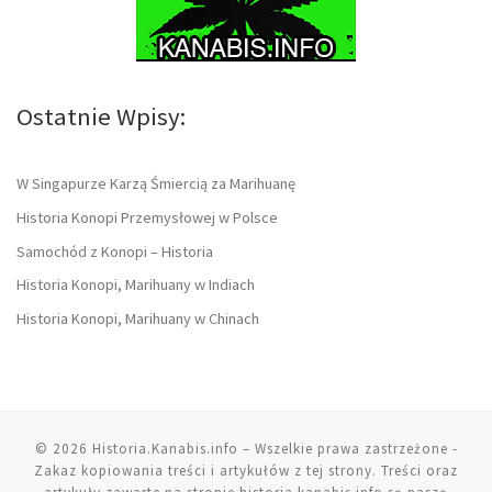
Ostatnie Wpisy:
W Singapurze Karzą Śmiercią za Marihuanę
Historia Konopi Przemysłowej w Polsce
Samochód z Konopi – Historia
Historia Konopi, Marihuany w Indiach
Historia Konopi, Marihuany w Chinach
© 2026
Historia.Kanabis.info
– Wszelkie prawa zastrzeżone
-
Zakaz kopiowania treści i artykułów z tej strony. Treści oraz