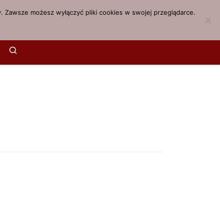
. Zawsze możesz wyłączyć pliki cookies w swojej przeglądarce.
Search