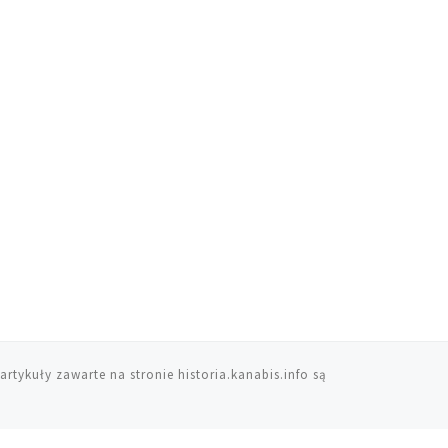
artykuły zawarte na stronie historia.kanabis.info są