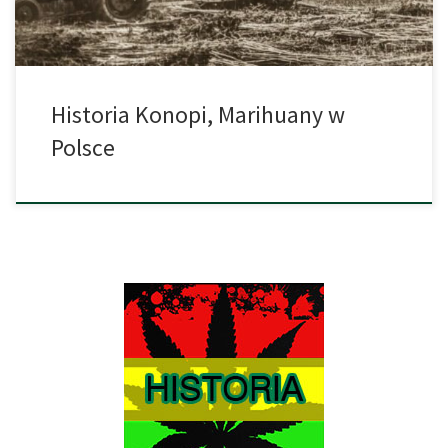
Historia Konopi, Marihuany w
Polsce