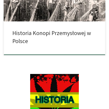
pełni […]
Historia Konopi Przemysłowej w
Polsce