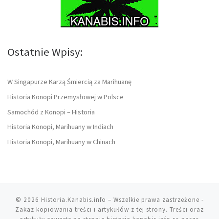
Ostatnie Wpisy:
W Singapurze Karzą Śmiercią za Marihuanę
Historia Konopi Przemysłowej w Polsce
Samochód z Konopi – Historia
Historia Konopi, Marihuany w Indiach
Historia Konopi, Marihuany w Chinach
© 2026
Historia.Kanabis.info
– Wszelkie prawa zastrzeżone
-
Zakaz kopiowania treści i artykułów z tej strony. Treści oraz