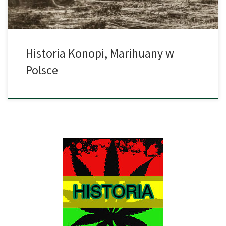
Historia Konopi, Marihuany w
Polsce