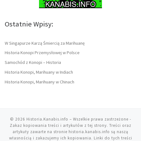
Ostatnie Wpisy:
W Singapurze Karzą Śmiercią za Marihuanę
Historia Konopi Przemysłowej w Polsce
Samochód z Konopi – Historia
Historia Konopi, Marihuany w Indiach
Historia Konopi, Marihuany w Chinach
© 2026
Historia.Kanabis.info
– Wszelkie prawa zastrzeżone
-
Zakaz kopiowania treści i artykułów z tej strony. Treści oraz
artykuły zawarte na stronie historia.kanabis.info są naszą
własnością i zakazujemy ich kopiowania. Linki do tych treści